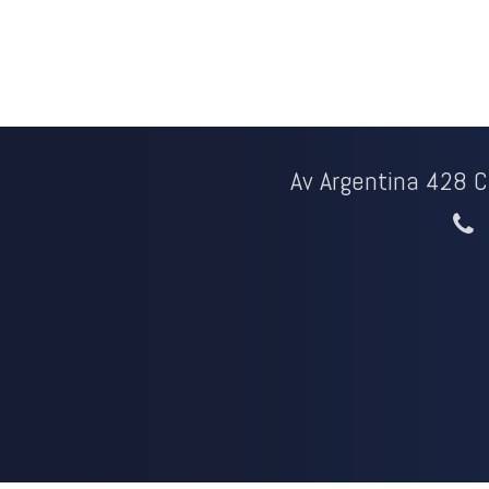
Av Argentina 428 