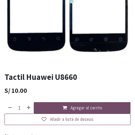
Tactil Huawei U8660
S/
10.00
Agregar al carrito
Añadir a lista de deseos