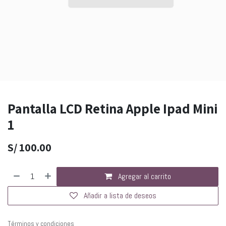
Pantalla LCD Retina Apple Ipad Mini
1
S/
100.00
Agregar al carrito
Añadir a lista de deseos
Términos y condiciones