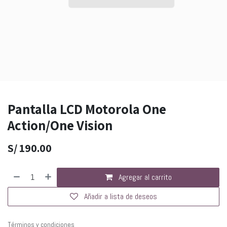
Pantalla LCD Motorola One
Action/One Vision
S/
190.00
Agregar al carrito
Añadir a lista de deseos
Términos y condiciones