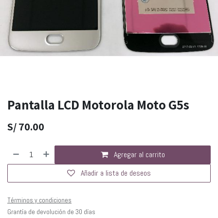
Pantalla LCD Motorola Moto G5s
S/
70.00
Agregar al carrito
Añadir a lista de deseos
Términos y condiciones
Grantía de devolución de 30 días