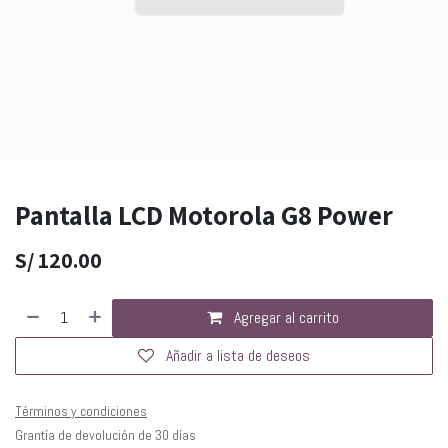
Pantalla LCD Motorola G8 Power
S/
120.00
Agregar al carrito
Añadir a lista de deseos
Términos y condiciones
Grantía de devolución de 30 días