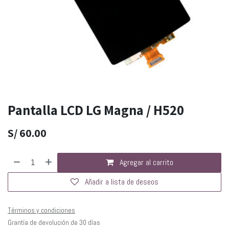
Pantalla LCD LG Magna / H520
S/
60.00
Agregar al carrito
Añadir a lista de deseos
Términos y condiciones
Grantía de devolución de 30 días