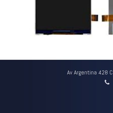
Av Argentina 428 