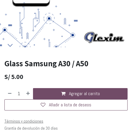
Glass Samsung A30 / A50
S/
5.00
Agregar al carrito
Añadir a lista de deseos
Términos y condiciones
Grantía de devolución de 30 días