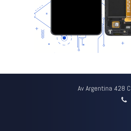
Av Argentina 428 