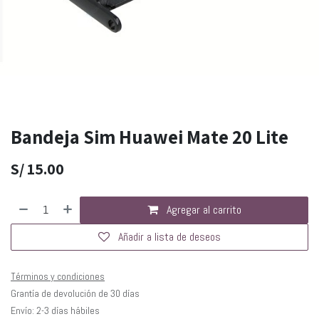
Bandeja Sim Huawei Mate 20 Lite
S/
15.00
Agregar al carrito
Añadir a lista de deseos
Términos y condiciones
Grantía de devolución de 30 días
Envío: 2-3 días hábiles